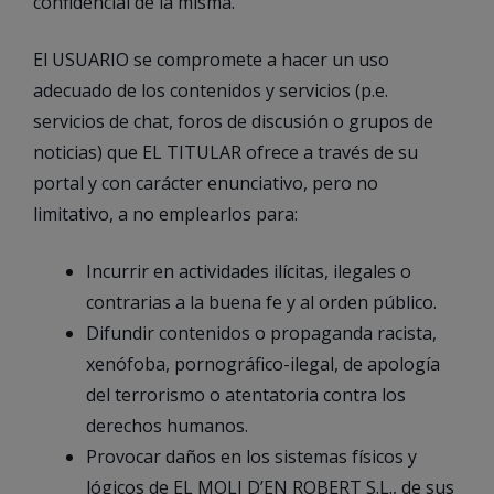
confidencial de la misma.
El USUARIO se compromete a hacer un uso
adecuado de los contenidos y servicios (p.e.
servicios de chat, foros de discusión o grupos de
noticias) que EL TITULAR ofrece a través de su
portal y con carácter enunciativo, pero no
limitativo, a no emplearlos para:
Incurrir en actividades ilícitas, ilegales o
contrarias a la buena fe y al orden público.
Difundir contenidos o propaganda racista,
xenófoba, pornográfico-ilegal, de apología
del terrorismo o atentatoria contra los
derechos humanos.
Provocar daños en los sistemas físicos y
lógicos de EL MOLI D’EN ROBERT S.L., de sus