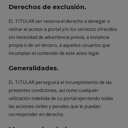
Derechos de exclusión.
EL TITULAR ser reserva el derecho a denegar o
retirar el acceso a portal y/o los servicios ofrecidos
sin necesidad de advertencia previa, a instancia
propia o de un tercero, a aquellos usuarios que
incumplan el contenido de este aviso legal.
Generalidades.
EL TITULAR perseguirá el incumplimiento de las
presentes condiciones, así como cualquier
utilización indebida de su portal ejerciendo todas
las acciones civiles y penales que le puedan
corresponder en derecho.