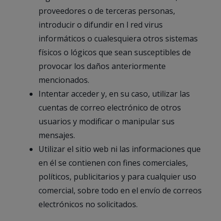
proveedores o de terceras personas,
introducir o difundir en l red virus
informáticos o cualesquiera otros sistemas
físicos o lógicos que sean susceptibles de
provocar los daños anteriormente
mencionados.
Intentar acceder y, en su caso, utilizar las
cuentas de correo electrónico de otros
usuarios y modificar o manipular sus
mensajes.
Utilizar el sitio web ni las informaciones que
en él se contienen con fines comerciales,
políticos, publicitarios y para cualquier uso
comercial, sobre todo en el envío de correos
electrónicos no solicitados.