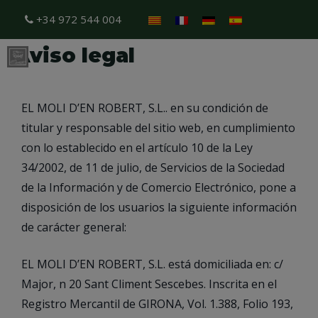
+34 972 544 004
Aviso legal
EL MOLI D’EN ROBERT, S.L.. en su condición de
titular y responsable del sitio web, en cumplimiento
con lo establecido en el artículo 10 de la Ley
34/2002, de 11 de julio, de Servicios de la Sociedad
de la Información y de Comercio Electrónico, pone a
disposición de los usuarios la siguiente información
de carácter general:
EL MOLI D’EN ROBERT, S.L. está domiciliada en: c/
Major, n 20 Sant Climent Sescebes. Inscrita en el
Registro Mercantil de GIRONA, Vol. 1.388, Folio 193,