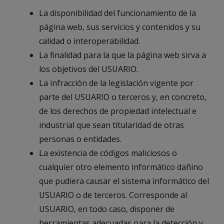
La disponibilidad del funcionamiento de la
página web, sus servicios y contenidos y su
calidad o interoperabilidad.
La finalidad para la que la página web sirva a
los objetivos del USUARIO.
La infracción de la legislación vigente por
parte del USUARIO o terceros y, en concreto,
de los derechos de propiedad intelectual e
industrial que sean titularidad de otras
personas o entidades.
La existencia de códigos maliciosos o
cualquier otro elemento informático dañino
que pudiera causar el sistema informático del
USUARIO o de terceros. Corresponde al
USUARIO, en todo caso, disponer de
herramientas adecuadas para la detección y