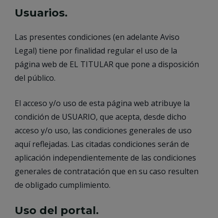
Usuarios.
Las presentes condiciones (en adelante Aviso
Legal) tiene por finalidad regular el uso de la
página web de EL TITULAR que pone a disposición
del público.
El acceso y/o uso de esta página web atribuye la
condición de USUARIO, que acepta, desde dicho
acceso y/o uso, las condiciones generales de uso
aquí reflejadas. Las citadas condiciones serán de
aplicación independientemente de las condiciones
generales de contratación que en su caso resulten
de obligado cumplimiento.
Uso del portal.