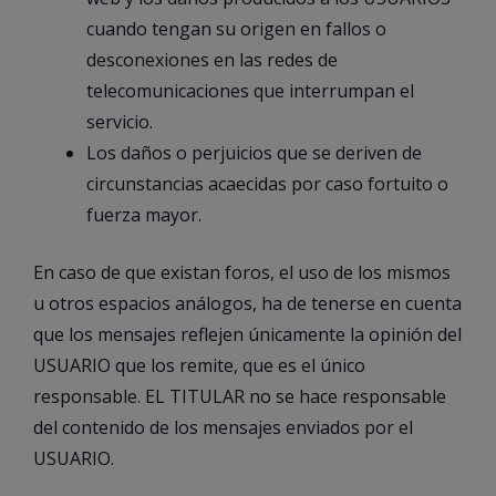
cuando tengan su origen en fallos o
desconexiones en las redes de
telecomunicaciones que interrumpan el
servicio.
Los daños o perjuicios que se deriven de
circunstancias acaecidas por caso fortuito o
fuerza mayor.
En caso de que existan foros, el uso de los mismos
u otros espacios análogos, ha de tenerse en cuenta
que los mensajes reflejen únicamente la opinión del
USUARIO que los remite, que es el único
responsable. EL TITULAR no se hace responsable
del contenido de los mensajes enviados por el
USUARIO.