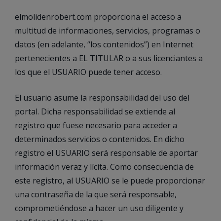
elmolidenrobert.com proporciona el acceso a
multitud de informaciones, servicios, programas o
datos (en adelante, “los contenidos”) en Internet
pertenecientes a EL TITULAR o a sus licenciantes a
los que el USUARIO puede tener acceso.
El usuario asume la responsabilidad del uso del
portal. Dicha responsabilidad se extiende al
registro que fuese necesario para acceder a
determinados servicios o contenidos. En dicho
registro el USUARIO será responsable de aportar
información veraz y lícita. Como consecuencia de
este registro, al USUARIO se le puede proporcionar
una contraseña de la que será responsable,
comprometiéndose a hacer un uso diligente y