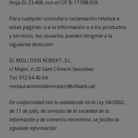
Hoja GI-23.408, con el CIF B-17.588.559.
Para cualquier consulta o reclamación relativa a
estas páginas. o a la información o a los productos
y servicios, los usuarios pueden dirigirse a la
siguiente dirección:
EL MOLI D’EN ROBERT, S.L.
c/ Major, n 20 Sant Climent Sescebes
Tel. 972 54 40 04
restaurantmolidenrobert@ofiweb.cat
De conformidad con lo establecido en la Ley 34/2002,
de 11 de julio, de servicios de la sociedad de la
información y de comercio electrónico, se facilita la
siguiente información: