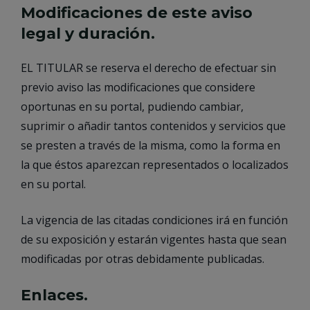
Modificaciones de este aviso
legal y duración.
EL TITULAR se reserva el derecho de efectuar sin
previo aviso las modificaciones que considere
oportunas en su portal, pudiendo cambiar,
suprimir o añadir tantos contenidos y servicios que
se presten a través de la misma, como la forma en
la que éstos aparezcan representados o localizados
en su portal.
La vigencia de las citadas condiciones irá en función
de su exposición y estarán vigentes hasta que sean
modificadas por otras debidamente publicadas.
Enlaces.