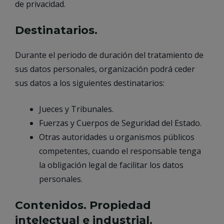
de privacidad.
Destinatarios.
Durante el periodo de duración del tratamiento de
sus datos personales, organización podrá ceder
sus datos a los siguientes destinatarios:
Jueces y Tribunales.
Fuerzas y Cuerpos de Seguridad del Estado.
Otras autoridades u organismos públicos
competentes, cuando el responsable tenga
la obligación legal de facilitar los datos
personales.
Contenidos. Propiedad
intelectual e industrial.