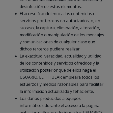
desinfección de estos elementos.
El acceso fraudulento a los contenidos o
servicios por terceos no autorizados, o, en
su caso, la captura, eliminación, alteración,
modificación o manipulación de los mensajes
y comunicaciones de cualquier clase que
dichos terceros pudiera realizar.
La exactitud, veracidad, actualidad y utilidad
de los contenidos y servicios ofrecidos y la
utilización posterior que de ellos haga el
USUARIO. EL TITULAR empleará todos los
esfuerzos y medios razonables para facilitar
la información actualizada y fehaciente.
Los daños producidos a equipos
informáticos durante el acceso a la página
web y los daños producidos a los USUARIOS