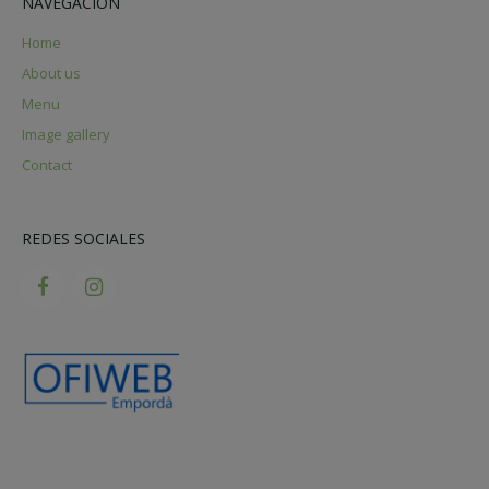
NAVEGACIÓN
Home
About us
Menu
Image gallery
Contact
REDES SOCIALES