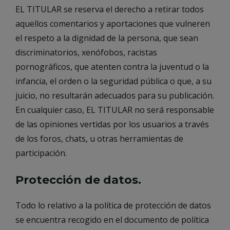
EL TITULAR se reserva el derecho a retirar todos
aquellos comentarios y aportaciones que vulneren
el respeto a la dignidad de la persona, que sean
discriminatorios, xenófobos, racistas
pornográficos, que atenten contra la juventud o la
infancia, el orden o la seguridad pública o que, a su
juicio, no resultarán adecuados para su publicación.
En cualquier caso, EL TITULAR no será responsable
de las opiniones vertidas por los usuarios a través
de los foros, chats, u otras herramientas de
participación.
Protección de datos.
Todo lo relativo a la política de protección de datos
se encuentra recogido en el documento de política