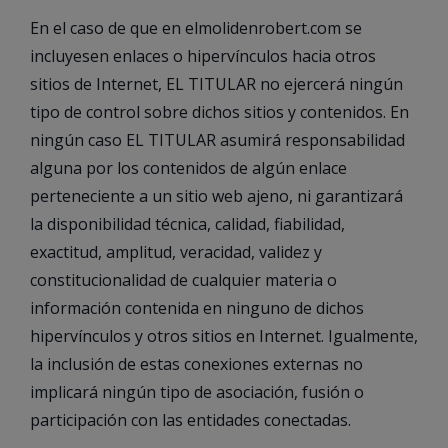
En el caso de que en elmolidenrobert.com se
incluyesen enlaces o hipervínculos hacia otros
sitios de Internet, EL TITULAR no ejercerá ningún
tipo de control sobre dichos sitios y contenidos. En
ningún caso EL TITULAR asumirá responsabilidad
alguna por los contenidos de algún enlace
perteneciente a un sitio web ajeno, ni garantizará
la disponibilidad técnica, calidad, fiabilidad,
exactitud, amplitud, veracidad, validez y
constitucionalidad de cualquier materia o
información contenida en ninguno de dichos
hipervínculos y otros sitios en Internet. Igualmente,
la inclusión de estas conexiones externas no
implicará ningún tipo de asociación, fusión o
participación con las entidades conectadas.