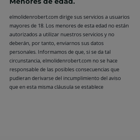
Menores de edad.
elmolidenrobert.com dirige sus servicios a usuarios
mayores de 18. Los menores de esta edad no están
autorizados a utilizar nuestros servicios y no
deberán, por tanto, enviarnos sus datos
personales. Informamos de que, si se da tal
circunstancia, elmolidenrobert.com no se hace
responsable de las posibles consecuencias que
pudieran derivarse del incumplimiento del aviso
que en esta misma cláusula se establece