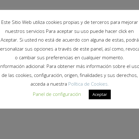
Este Sitio Web utiliza cookies propias y de terceros para mejorar
nuestros servicios Para aceptar su uso puede hacer click en
Aceptar. Si usted no está de acuerdo con alguna de estas, podrá
ersonalizar sus opciones a través de este panel, así como, revoc
o cambiar sus preferencias en cualquier momento.
Información adicional: Para obtener más información sobre el us
de las cookies, configuración, origen, finalidades y sus derechos,
acceda a nuestra
Política de Cookies.
Panel de configuración
Aceptar