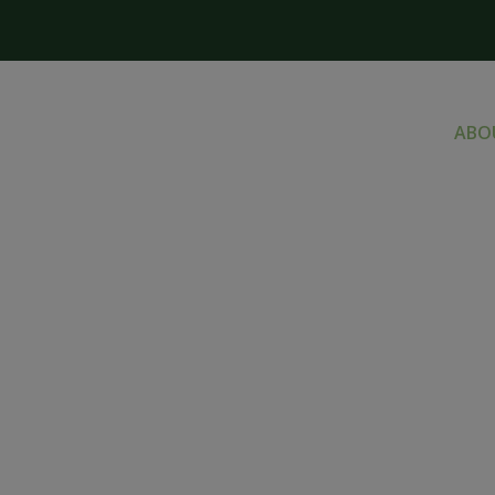
HOME
ABO