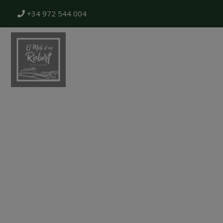
+34 972 544 004